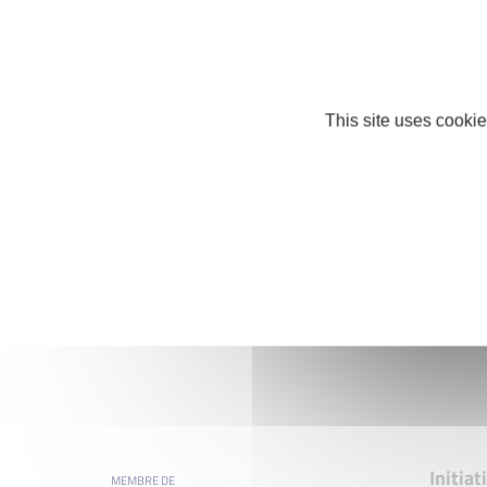
This site uses cookie
Initia
MEMBRE DE