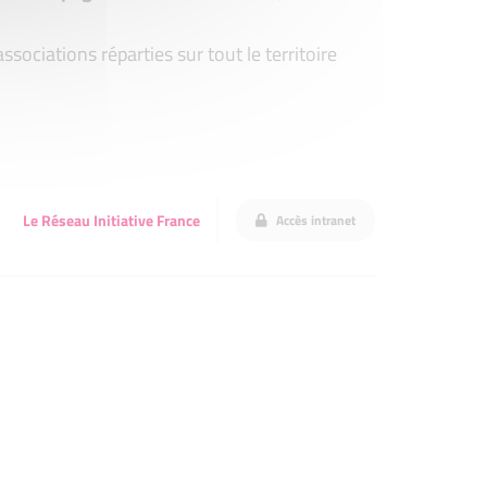
ociations réparties sur tout le territoire
Le Réseau Initiative France
Accès intranet