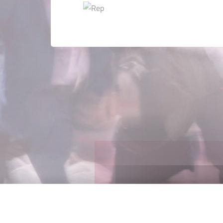
Nos partenaires