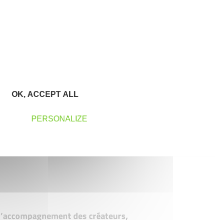
OK, ACCEPT ALL
PERSONALIZE
t d’accompagnement des créateurs,