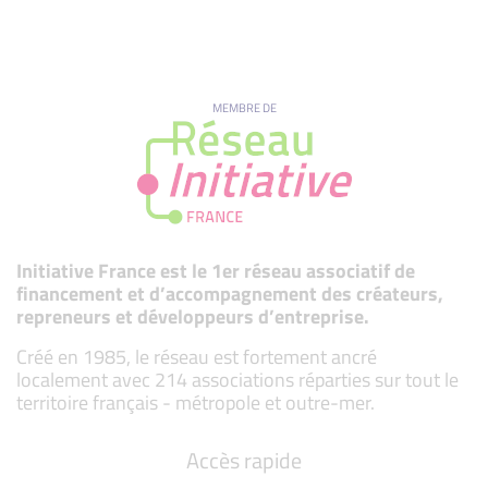
MEMBRE DE
Initiative France est le 1er réseau associatif de
financement et d’accompagnement des créateurs,
repreneurs et développeurs d’entreprise.
Créé en 1985, le réseau est fortement ancré
localement avec 214 associations réparties sur tout le
territoire français - métropole et outre-mer.
Accès rapide