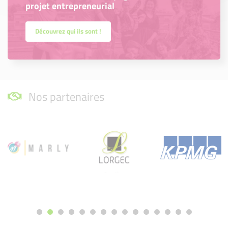
projet entrepreneurial
Découvrez qui ils sont !
Nos partenaires