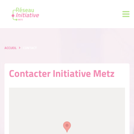
ACCUEIL
CONTACT
Contacter Initiative Metz