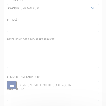
INTITULÉ
*
DESCRIPTION DES PRODUITS ET SERVICES
*
COMMUNE D'IMPLANTATION
*
CODE POSTAL
*