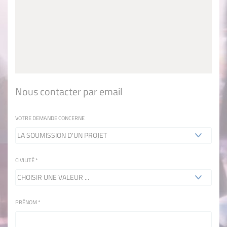
Nous contacter par email
VOTRE DEMANDE CONCERNE
CIVILITÉ
*
PRÉNOM
*