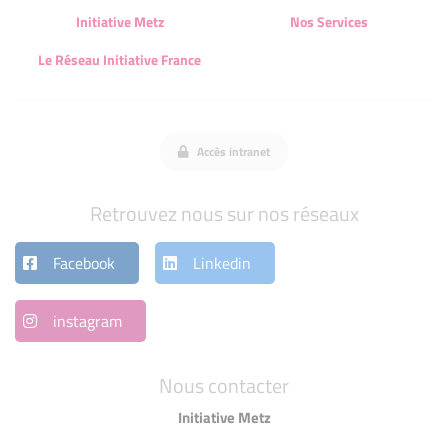
Initiative Metz
Nos Services
Le Réseau Initiative France
Accès intranet
Retrouvez nous sur nos réseaux
Facebook
Linkedin
instagram
Nous contacter
Initiative Metz