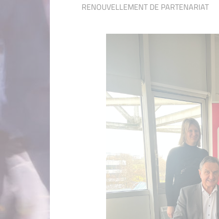
RENOUVELLEMENT DE PARTENARIAT