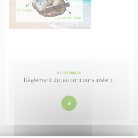
À TÉLÉCHARGER
Règlement du jeu concours juste ici