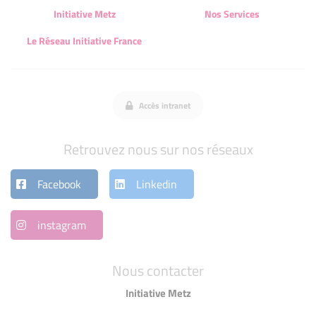
Initiative Metz
Nos Services
Le Réseau Initiative France
Accès intranet
Retrouvez nous sur nos réseaux
Facebook
Linkedin
instagram
Nous contacter
Initiative Metz