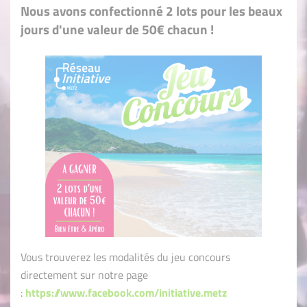
Nous avons confectionné 2 lots pour les beaux
jours d'une valeur de 50€ chacun !
Vous trouverez les modalités du jeu concours
directement sur notre page
:
https://www.facebook.com/initiative.metz