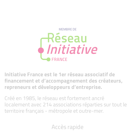
MEMBRE DE
Initiative France est le 1er réseau associatif de
financement et d’accompagnement des créateurs,
repreneurs et développeurs d’entreprise.
Créé en 1985, le réseau est fortement ancré
localement avec 214 associations réparties sur tout le
territoire français - métropole et outre-mer.
Accès rapide