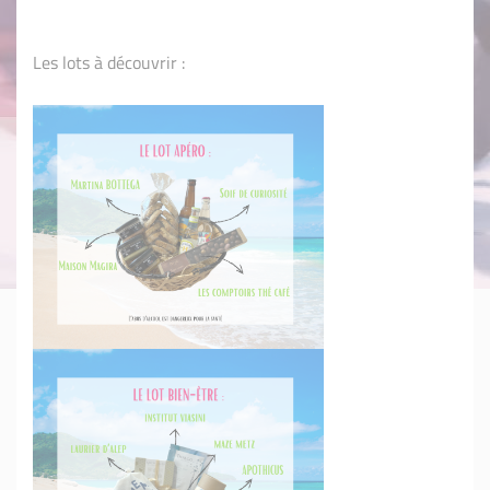
Les lots à découvrir :