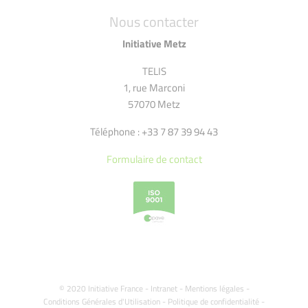
Nous contacter
Initiative Metz
TELIS
1, rue Marconi
57070 Metz
Téléphone : +33 7 87 39 94 43
Formulaire de contact
© 2020 Initiative France -
Intranet
-
Mentions légales
-
Conditions Générales d'Utilisation
-
Politique de confidentialité
-