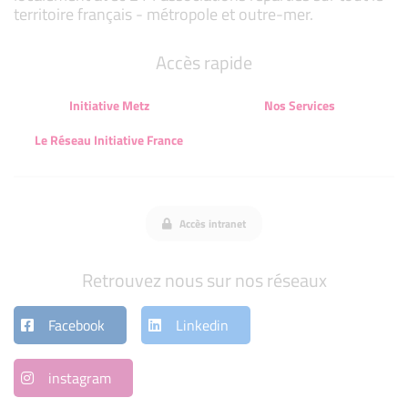
territoire français - métropole et outre-mer.
Accès rapide
Initiative Metz
Nos Services
Le Réseau Initiative France
Accès intranet
Retrouvez nous sur nos réseaux
Facebook
Linkedin
instagram