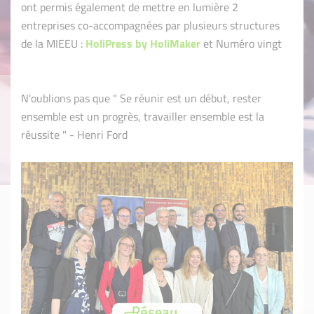
ont permis également de mettre en lumière 2
entreprises co-accompagnées par plusieurs structures
de la MIEEU :
HoliPress by HoliMaker
et Numéro vingt
N'oublions pas que " Se réunir est un début, rester
ensemble est un progrès, travailler ensemble est la
réussite " - Henri Ford