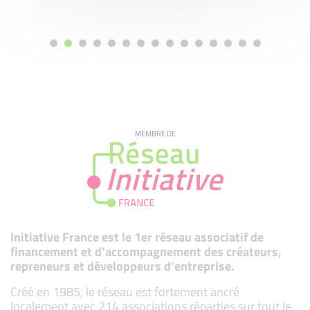
MEMBRE DE
Initiative France est le 1er réseau associatif de
financement et d’accompagnement des créateurs,
repreneurs et développeurs d’entreprise.
Créé en 1985, le réseau est fortement ancré
localement avec 214 associations réparties sur tout le