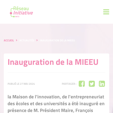
ACCUEIL
ACTUALITÉS
INAUGURATION DE LA MIEEU
Inauguration de la MIEEU
PUBLIÉ LE 27 MAI 2024
PARTAGER :
la Maison de l'innovation, de l'entrepreneuriat
des écoles et des universités a été inauguré en
présence de M. Président Maire, François